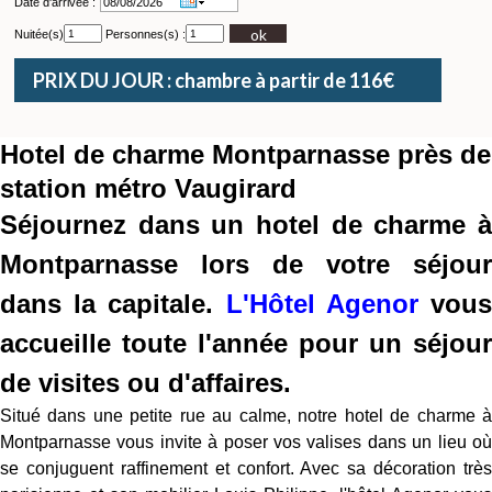
Date d'arrivée :
ok
Nuitée(s)
Personnes(s) :
PRIX DU JOUR : chambre à partir de 116€
Hotel de charme Montparnasse près de
station métro Vaugirard
Séjournez dans un hotel de charme à
Montparnasse lors de votre séjour
dans la capitale.
L'Hôtel Agenor
vou
accueille toute l'année pour un séjour
de visites ou d'affaires.
Situé dans une petite rue au calme, notre hotel de charme à
Montparnasse vous invite à poser vos valises dans un lieu où
se conjuguent raffinement et confort. Avec sa décoration très