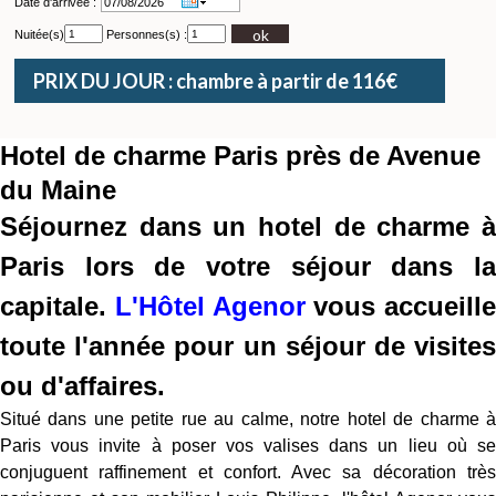
Date d'arrivée :
ok
Nuitée(s)
Personnes(s) :
PRIX DU JOUR : chambre à partir de 116€
Hotel de charme Paris près de Avenue
du Maine
Séjournez dans un hotel de charme à
Paris lors de votre séjour dans la
capitale.
L'Hôtel Agenor
vous accueille
toute l'année pour un séjour de visites
ou d'affaires.
Situé dans une petite rue au calme, notre hotel de charme à
Paris vous invite à poser vos valises dans un lieu où se
conjuguent raffinement et confort. Avec sa décoration très