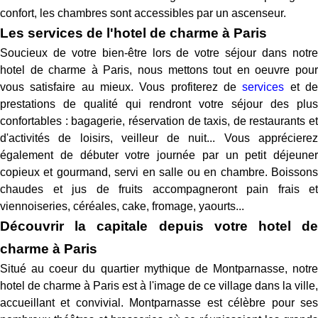
confort, les chambres sont accessibles par un ascenseur.
Les services de l'hotel de charme à Paris
Soucieux de votre bien-être lors de votre séjour dans notre
hotel de charme à Paris, nous mettons tout en oeuvre pour
vous satisfaire au mieux. Vous profiterez de
services
et d
prestations de qualité qui rendront votre séjour des plus
confortables : bagagerie, réservation de taxis, de restaurants et
d'activités de loisirs, veilleur de nuit... Vous apprécierez
également de débuter votre journée par un petit déjeuner
copieux et gourmand, servi en salle ou en chambre. Boissons
chaudes et jus de fruits accompagneront pain frais et
viennoiseries, céréales, cake, fromage, yaourts...
Découvrir la capitale depuis votre hotel de
charme à Paris
Situé au coeur du quartier mythique de Montparnasse, notre
hotel de charme à Paris est à l'image de ce village dans la ville,
accueillant et convivial. Montparnasse est célèbre pour ses