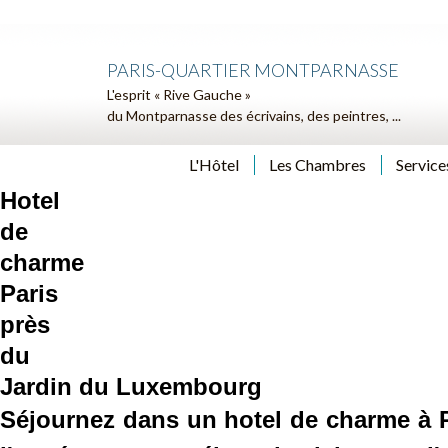
PARIS-QUARTIER MONTPARNASSE
L'esprit « Rive Gauche »
du Montparnasse des écrivains, des peintres, ...
L'Hôtel
Les Chambres
Service
Hotel
de
charme
Paris
près
du
Jardin du Luxembourg
Séjournez dans un hotel de charme à Pa