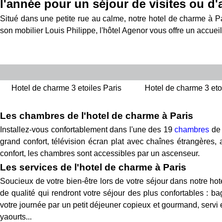
l'année pour un séjour de visites ou d'a
Situé dans une petite rue au calme, notre hotel de charme à Par
son mobilier Louis Philippe, l'hôtel Agenor vous offre un accuei
Hotel de charme 3 etoiles Paris
Hotel de charme 3 eto
Les chambres de l'hotel de charme à Paris
Installez-vous confortablement dans l'une des 19
chambres
de 
grand confort, télévision écran plat avec chaînes étrangères, a
confort, les chambres sont accessibles par un ascenseur.
Les services de l'hotel de charme à Paris
Soucieux de votre bien-être lors de votre séjour dans notre ho
de qualité qui rendront votre séjour des plus confortables : bag
votre journée par un petit déjeuner copieux et gourmand, servi 
yaourts...