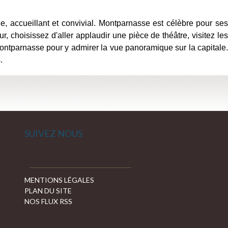
e, accueillant et convivial. Montparnasse est célèbre pour ses
r, choisissez d'aller applaudir une pièce de théâtre, visitez les
ontparnasse pour y admirer la vue panoramique sur la capitale.
.
SUIVEZ NOUS
MENTIONS LÉGALES
PLAN DU SITE
NOS FLUX RSS