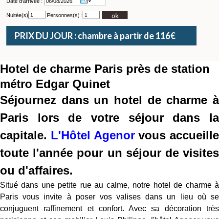
Date d'arrivée :
ok
Nuitée(s)
Personnes(s) :
PRIX DU JOUR : chambre à partir de 116€
Hotel de charme Paris près de station
métro Edgar Quinet
Séjournez dans un hotel de charme à
Paris lors de votre séjour dans la
capitale.
L'Hôtel Agenor
vous accueille
toute l'année pour un séjour de visites
ou d'affaires.
Situé dans une petite rue au calme, notre hotel de charme à
Paris vous invite à poser vos valises dans un lieu où se
conjuguent raffinement et confort. Avec sa décoration très