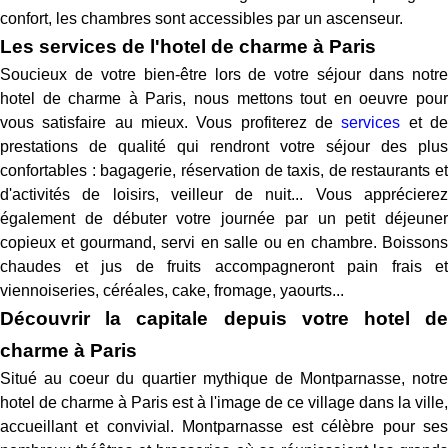
confort, les chambres sont accessibles par un ascenseur.
Les services de l'hotel de charme à Paris
Soucieux de votre bien-être lors de votre séjour dans notre
hotel de charme à Paris, nous mettons tout en oeuvre pour
vous satisfaire au mieux. Vous profiterez de
services
et d
prestations de qualité qui rendront votre séjour des plus
confortables : bagagerie, réservation de taxis, de restaurants et
d'activités de loisirs, veilleur de nuit... Vous apprécierez
également de débuter votre journée par un petit déjeuner
copieux et gourmand, servi en salle ou en chambre. Boissons
chaudes et jus de fruits accompagneront pain frais et
viennoiseries, céréales, cake, fromage, yaourts...
Découvrir la capitale depuis votre hotel de
charme à Paris
Situé au coeur du quartier mythique de Montparnasse, notre
hotel de charme à Paris est à l'image de ce village dans la ville,
accueillant et convivial. Montparnasse est célèbre pour ses