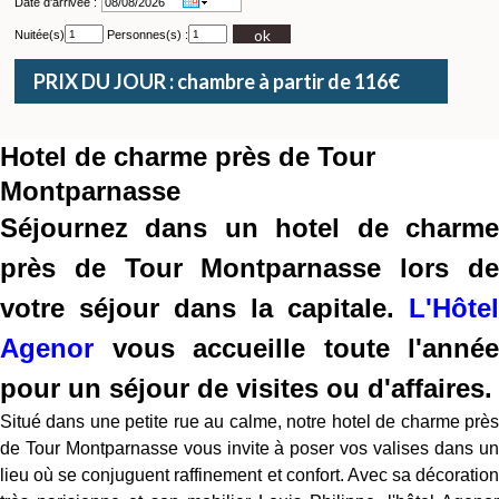
Date d'arrivée :
ok
Nuitée(s)
Personnes(s) :
PRIX DU JOUR : chambre à partir de 116€
Hotel de charme près de Tour
Montparnasse
Séjournez dans un hotel de charme
près de Tour Montparnasse lors de
votre séjour dans la capitale.
L'Hôtel
Agenor
vous accueille toute l'année
pour un séjour de visites ou d'affaires.
Situé dans une petite rue au calme, notre hotel de charme près
de Tour Montparnasse vous invite à poser vos valises dans un
lieu où se conjuguent raffinement et confort. Avec sa décoration