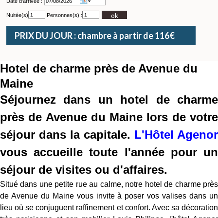
Date d'arrivée :
ok
Nuitée(s)
Personnes(s) :
PRIX DU JOUR : chambre à partir de 116€
Hotel de charme près de Avenue du
Maine
Séjournez dans un hotel de charme
près de Avenue du Maine lors de votre
séjour dans la capitale.
L'Hôtel Agenor
vous accueille toute l'année pour un
séjour de visites ou d'affaires.
Situé dans une petite rue au calme, notre hotel de charme près
de Avenue du Maine vous invite à poser vos valises dans un
lieu où se conjuguent raffinement et confort. Avec sa décoration