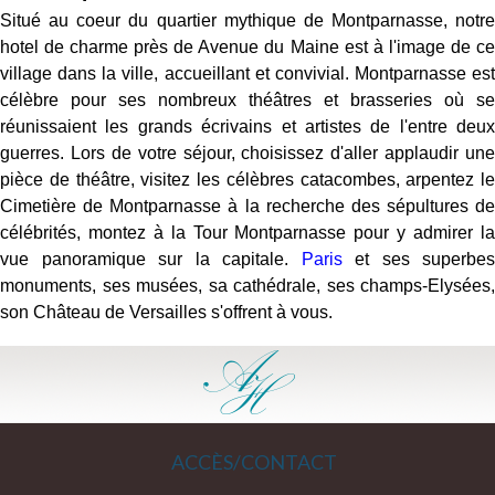
Situé au coeur du quartier mythique de Montparnasse, notre
hotel de charme près de Avenue du Maine est à l'image de ce
village dans la ville, accueillant et convivial. Montparnasse est
célèbre pour ses nombreux théâtres et brasseries où se
réunissaient les grands écrivains et artistes de l'entre deux
guerres. Lors de votre séjour, choisissez d'aller applaudir une
pièce de théâtre, visitez les célèbres catacombes, arpentez le
Cimetière de Montparnasse à la recherche des sépultures de
célébrités, montez à la Tour Montparnasse pour y admirer la
vue panoramique sur la capitale.
Paris
et ses superbes
monuments, ses musées, sa cathédrale, ses champs-Elysées,
son Château de Versailles s'offrent à vous.
ACCÈS/CONTACT