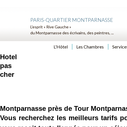
PARIS-QUARTIER MONTPARNASSE
L'esprit « Rive Gauche »
du Montparnasse des écrivains, des peintres, ...
L'Hôtel
Les Chambres
Service
Hotel
pas
cher
Montparnasse près de Tour Montparna
Vous recherchez les meilleurs tarifs 