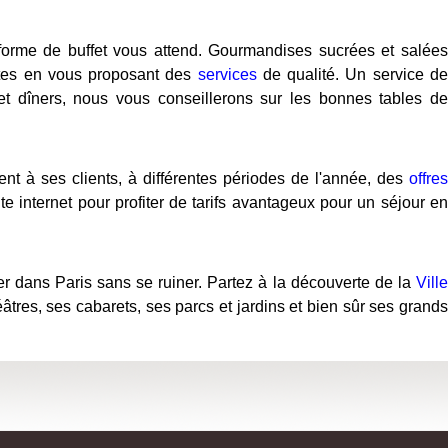
 forme de buffet vous attend. Gourmandises sucrées et salées
entes en vous proposant des
services
de qualité. Un service d
et dîners, nous vous conseillerons sur les bonnes tables de
nt à ses clients, à différentes périodes de l'année, des
offres
e internet pour profiter de tarifs avantageux pour un séjour en
r dans Paris sans se ruiner. Partez à la découverte de la
Ville
es, ses cabarets, ses parcs et jardins et bien sûr ses grands