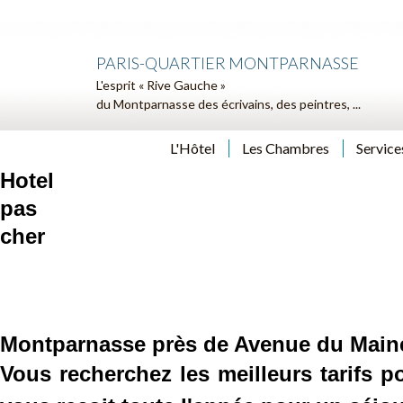
PARIS-QUARTIER MONTPARNASSE
L'esprit « Rive Gauche »
du Montparnasse des écrivains, des peintres, ...
L'Hôtel
Les Chambres
Service
Hotel
pas
cher
Montparnasse près de Avenue du Main
Vous recherchez les meilleurs tarifs 