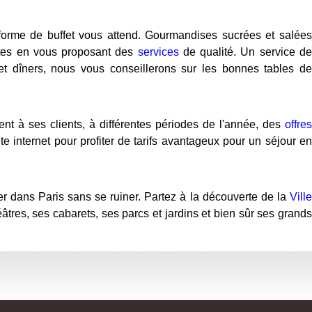
 forme de buffet vous attend. Gourmandises sucrées et salées
entes en vous proposant des
services
de qualité. Un service d
et dîners, nous vous conseillerons sur les bonnes tables de
nt à ses clients, à différentes périodes de l'année, des
offres
e internet pour profiter de tarifs avantageux pour un séjour en
r dans Paris sans se ruiner. Partez à la découverte de la
Ville
es, ses cabarets, ses parcs et jardins et bien sûr ses grands