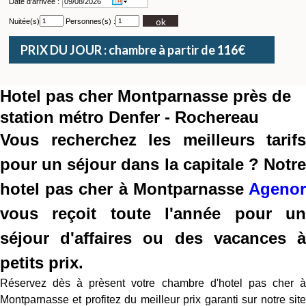
Date d'arrivée :
ok
Nuitée(s)
Personnes(s) :
PRIX DU JOUR : chambre à partir de 116€
Hotel pas cher Montparnasse près de
station métro Denfer - Rochereau
Vous recherchez les meilleurs tarifs
pour un séjour dans la capitale ? Notre
hotel pas cher à Montparnasse
Agenor
vous reçoit toute l'année pour un
séjour d'affaires ou des vacances à
petits prix.
Réservez dès à prèsent votre chambre d'hotel pas cher à
Montparnasse et profitez du meilleur prix garanti sur notre site