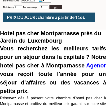
Date d'arrivée :
ok
Nuitée(s)
Personnes(s) :
PRIX DU JOUR : chambre à partir de 116€
Hotel pas cher Montparnasse près du
Jardin du Luxembourg
Vous recherchez les meilleurs tarifs
pour un séjour dans la capitale ? Notre
hotel pas cher à Montparnasse
Agenor
vous reçoit toute l'année pour un
séjour d'affaires ou des vacances à
petits prix.
Réservez dès à prèsent votre chambre d'hotel pas cher à
Montparnasse et profitez du meilleur prix garanti sur notre site