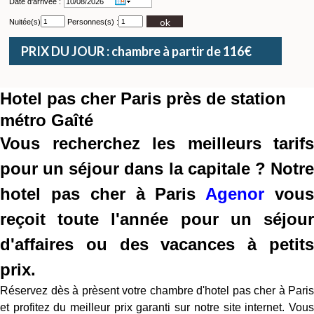
Date d'arrivée :
ok
Nuitée(s)
Personnes(s) :
PRIX DU JOUR : chambre à partir de 116€
Hotel pas cher Paris près de station
métro Gaîté
Vous recherchez les meilleurs tarifs
pour un séjour dans la capitale ? Notre
hotel pas cher à Paris
Agenor
vou
reçoit toute l'année pour un séjour
d'affaires ou des vacances à petits
prix.
Réservez dès à prèsent votre chambre d'hotel pas cher à Paris
et profitez du meilleur prix garanti sur notre site internet. Vous