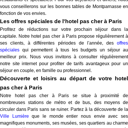
vous conseillerons sur les bonnes tables de Montparnasse en
fonction de vos envies.
Les offres spéciales de l'hotel pas cher à Paris
Profitez de réductions sur votre prochain séjour dans la
capitale. Notre hotel pas cher à Paris propose régulièrement à
ses clients, à différentes périodes de l'année, des
offres
spéciales
qui permettent à tous les budgets un séjour au
meilleur prix. Nous vous invitons à consulter régulièrement
notre site internet pour profiter de tarifs avantageux pour un
séjour en couple, en famille ou professionnel.
Découverte et loisirs au départ de votre hotel
pas cher à Paris
Notre hotel pas cher à Paris se situe à proximité de
nombreuses stations de métro et de bus, des moyens de
circuler dans Paris sans se ruiner. Partez à la découverte de la
Ville Lumière
que le monde entier nous envie avec se
magnifiques monuments, ses musées, ses quartiers au charme