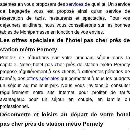
attentes en vous proposant des
services
de qualité. Un servic
de bagagerie vous est proposé ainsi qu'un service de
réservation de taxis, restaurants et spectacles. Pour vos
déjeuners et dîners, nous vous conseillerons sur les bonnes
tables de Montparnasse en fonction de vos envies.
Les offres spéciales de l'hotel pas cher près de
station métro Pernety
Profitez de réductions sur votre prochain séjour dans la
capitale. Notre hotel pas cher près de station métro Pernety
propose régulièrement à ses clients, à différentes périodes de
l'année, des
offres spéciales
qui permettent à tous les budgets
un séjour au meilleur prix. Nous vous invitons à consulter
régulièrement notre site internet pour profiter de tarifs
avantageux pour un séjour en couple, en famille ou
professionnel.
Découverte et loisirs au départ de votre hotel
pas cher près de station métro Pernety