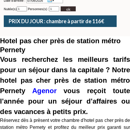
Date d'arrivée :
ok
Nuitée(s)
Personnes(s) :
PRIX DU JOUR : chambre à partir de 116€
Hotel pas cher près de station métro
Pernety
Vous recherchez les meilleurs tarifs
pour un séjour dans la capitale ? Notre
hotel pas cher près de station métro
Pernety
Agenor
vous reçoit toute
l'année pour un séjour d'affaires ou
des vacances à petits prix.
Réservez dès à prèsent votre chambre d'hotel pas cher près de
station métro Pernety et profitez du meilleur prix garanti sur