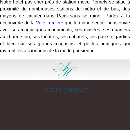
Notre hotel pas cher près de station métro Pernety se situe à
proximité de nombreuses stations de métro et de bus, des
moyens de circuler dans Paris sans se ruiner. Partez à la
découverte de la
Ville Lumière
que le monde entier nous envie
avec ses magnifiques monuments, ses musées, ses quartiers
au charme fou, ses théâtres, ses cabarets, ses parcs et jardins
et bien sûr ses grands magasins et petites boutiques qui
raviront les aficionados de la mode parisienne.
ACCÈS/CONTACT