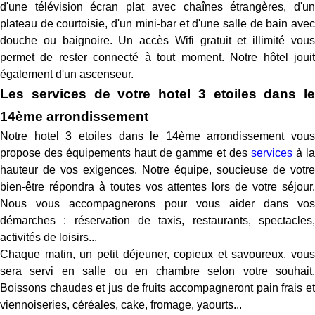
d'une télévision écran plat avec chaînes étrangères, d'un
plateau de courtoisie, d'un mini-bar et d'une salle de bain avec
douche ou baignoire. Un accès Wifi gratuit et illimité vous
permet de rester connecté à tout moment. Notre hôtel jouit
également d'un ascenseur.
Les services de votre hotel 3 etoiles dans le
14ème arrondissement
Notre hotel 3 etoiles dans le 14ème arrondissement vous
propose des équipements haut de gamme et des
services
à la
hauteur de vos exigences. Notre équipe, soucieuse de votre
bien-être répondra à toutes vos attentes lors de votre séjour.
Nous vous accompagnerons pour vous aider dans vos
démarches : réservation de taxis, restaurants, spectacles,
activités de loisirs...
Chaque matin, un petit déjeuner, copieux et savoureux, vous
sera servi en salle ou en chambre selon votre souhait.
Boissons chaudes et jus de fruits accompagneront pain frais et
viennoiseries, céréales, cake, fromage, yaourts...