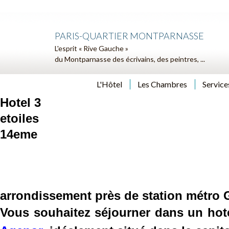
PARIS-QUARTIER MONTPARNASSE
L'esprit « Rive Gauche »
du Montparnasse des écrivains, des peintres, ...
L'Hôtel
Les Chambres
Service
Hotel 3
etoiles
14eme
arrondissement près de station métro 
Vous souhaitez séjourner dans un hot