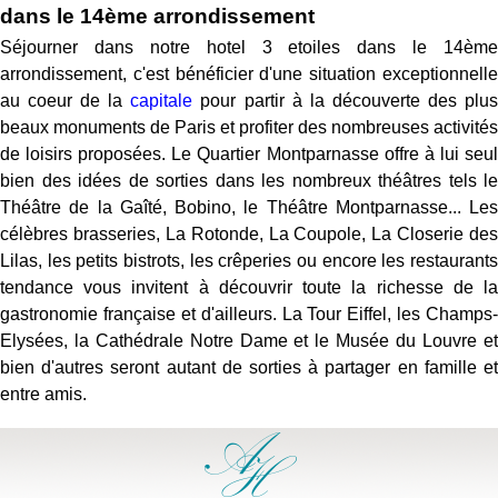
dans le 14ème arrondissement
Séjourner dans notre hotel 3 etoiles dans le 14ème
arrondissement, c'est bénéficier d'une situation exceptionnelle
au coeur de la
capitale
pour partir à la découverte des plu
beaux monuments de Paris et profiter des nombreuses activités
de loisirs proposées. Le Quartier Montparnasse offre à lui seul
bien des idées de sorties dans les nombreux théâtres tels le
Théâtre de la Gaîté, Bobino, le Théâtre Montparnasse... Les
célèbres brasseries, La Rotonde, La Coupole, La Closerie des
Lilas, les petits bistrots, les crêperies ou encore les restaurants
tendance vous invitent à découvrir toute la richesse de la
gastronomie française et d'ailleurs. La Tour Eiffel, les Champs-
Elysées, la Cathédrale Notre Dame et le Musée du Louvre et
bien d'autres seront autant de sorties à partager en famille et
entre amis.