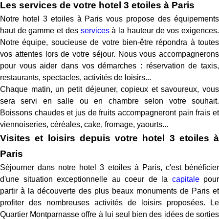
Les services de votre hotel 3 etoiles à Paris
Notre hotel 3 etoiles à Paris vous propose des équipements
haut de gamme et des
services
à la hauteur de vos exigences
Notre équipe, soucieuse de votre bien-être répondra à toutes
vos attentes lors de votre séjour. Nous vous accompagnerons
pour vous aider dans vos démarches : réservation de taxis,
restaurants, spectacles, activités de loisirs...
Chaque matin, un petit déjeuner, copieux et savoureux, vous
sera servi en salle ou en chambre selon votre souhait.
Boissons chaudes et jus de fruits accompagneront pain frais et
viennoiseries, céréales, cake, fromage, yaourts...
Visites et loisirs depuis votre hotel 3 etoiles à
Paris
Séjourner dans notre hotel 3 etoiles à Paris, c'est bénéficier
d'une situation exceptionnelle au coeur de la
capitale
pour
partir à la découverte des plus beaux monuments de Paris et
profiter des nombreuses activités de loisirs proposées. Le
Quartier Montparnasse offre à lui seul bien des idées de sorties