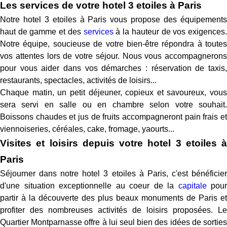
Les services de votre hotel 3 etoiles à Paris
Notre hotel 3 etoiles à Paris vous propose des équipements
haut de gamme et des
services
à la hauteur de vos exigences
Notre équipe, soucieuse de votre bien-être répondra à toutes
vos attentes lors de votre séjour. Nous vous accompagnerons
pour vous aider dans vos démarches : réservation de taxis,
restaurants, spectacles, activités de loisirs...
Chaque matin, un petit déjeuner, copieux et savoureux, vous
sera servi en salle ou en chambre selon votre souhait.
Boissons chaudes et jus de fruits accompagneront pain frais et
viennoiseries, céréales, cake, fromage, yaourts...
Visites et loisirs depuis votre hotel 3 etoiles à
Paris
Séjourner dans notre hotel 3 etoiles à Paris, c'est bénéficier
d'une situation exceptionnelle au coeur de la
capitale
pour
partir à la découverte des plus beaux monuments de Paris et
profiter des nombreuses activités de loisirs proposées. Le
Quartier Montparnasse offre à lui seul bien des idées de sorties