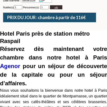
Date d'arrivée :
ok
Nuitée(s)
Personnes(s) :
PRIX DU JOUR : chambre à partir de 116€
Hotel Paris près de station métro
Raspail
Réservez dès maintenant votre
chambre dans notre hotel à Paris
Agenor
pour un séjour de découverte
de la capitale ou pour un séjour
d'affaires.
Nous vous souhaitons la bienvenue dans notre hotel à Paris
idéalement situé dans le quartier de Montparnasse, un quartier
vivant avec ses cafés-théâtres et ses célèbres brasseries.