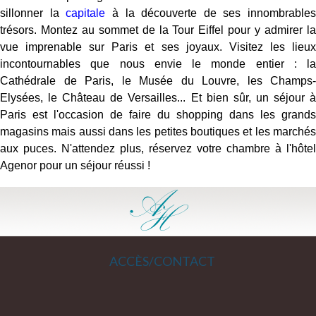
sillonner la
capitale
à la découverte de ses innombrables
trésors. Montez au sommet de la Tour Eiffel pour y admirer la
vue imprenable sur Paris et ses joyaux. Visitez les lieux
incontournables que nous envie le monde entier : la
Cathédrale de Paris, le Musée du Louvre, les Champs-
Elysées, le Château de Versailles... Et bien sûr, un séjour à
Paris est l'occasion de faire du shopping dans les grands
magasins mais aussi dans les petites boutiques et les marchés
aux puces. N'attendez plus, réservez votre chambre à l'hôtel
Agenor pour un séjour réussi !
ACCÈS/CONTACT