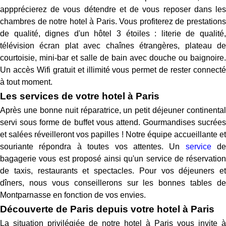
appprécierez de vous détendre et de vous reposer dans les
chambres de notre hotel à Paris. Vous profiterez de prestations
de qualité, dignes d'un hôtel 3 étoiles : literie de qualité,
télévision écran plat avec chaînes étrangères, plateau de
courtoisie, mini-bar et salle de bain avec douche ou baignoire.
Un accès Wifi gratuit et illimité vous permet de rester connecté
à tout moment.
Les services de votre hotel à Paris
Après une bonne nuit réparatrice, un petit déjeuner continental
servi sous forme de buffet vous attend. Gourmandises sucrées
et salées réveilleront vos papilles ! Notre équipe accueillante et
souriante répondra à toutes vos attentes. Un
service
de
bagagerie vous est proposé ainsi qu'un service de réservation
de taxis, restaurants et spectacles. Pour vos déjeuners et
dîners, nous vous conseillerons sur les bonnes tables de
Montparnasse en fonction de vos envies.
Découverte de Paris depuis votre hotel à Paris
La situation privilégiée de notre hotel à Paris vous invite à