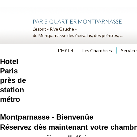
PARIS-QUARTIER MONTPARNASSE
L'esprit « Rive Gauche »
du Montparnasse des écrivains, des peintres, ...
L'Hôtel
Les Chambres
Service
Hotel
Paris
près de
station
métro
Montparnasse - Bienvenüe
Réservez dès maintenant votre chambre