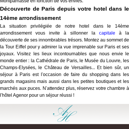
Montparnasse en fonction de vos envies.
Découverte de Paris depuis votre hotel dans le
14ème arrondissement
La situation privilégiée de notre hotel dans le 14ème
arrondissement vous invite à sillonner la
capitale
à la
découverte de ses innombrables trésors. Montez au sommet de
la Tour Eiffel pour y admirer la vue imprenable sur Paris et ses
joyaux. Visitez les lieux incontournables que nous envie le
monde entier : la Cathédrale de Paris, le Musée du Louvre, les
Champs-Elysées, le Château de Versailles... Et bien sûr, un
séjour à Paris est l'occasion de faire du shopping dans les
grands magasins mais aussi dans les petites boutiques et les
marchés aux puces. N'attendez plus, réservez votre chambre à
l'hôtel Agenor pour un séjour réussi !