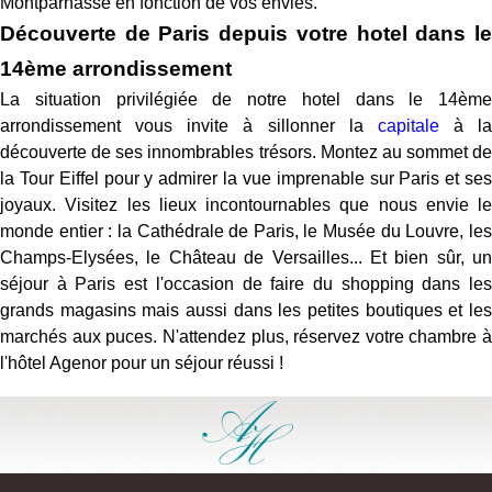
Montparnasse en fonction de vos envies.
Découverte de Paris depuis votre hotel dans le
14ème arrondissement
La situation privilégiée de notre hotel dans le 14ème
arrondissement vous invite à sillonner la
capitale
à la
découverte de ses innombrables trésors. Montez au sommet de
la Tour Eiffel pour y admirer la vue imprenable sur Paris et ses
joyaux. Visitez les lieux incontournables que nous envie le
monde entier : la Cathédrale de Paris, le Musée du Louvre, les
Champs-Elysées, le Château de Versailles... Et bien sûr, un
séjour à Paris est l'occasion de faire du shopping dans les
grands magasins mais aussi dans les petites boutiques et les
marchés aux puces. N'attendez plus, réservez votre chambre à
l'hôtel Agenor pour un séjour réussi !