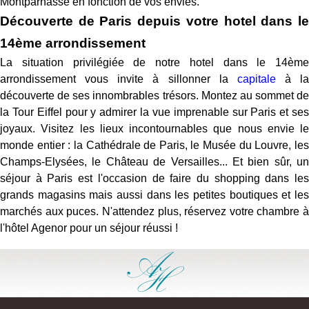
Montparnasse en fonction de vos envies.
Découverte de Paris depuis votre hotel dans le
14ème arrondissement
La situation privilégiée de notre hotel dans le 14ème
arrondissement vous invite à sillonner la
capitale
à la
découverte de ses innombrables trésors. Montez au sommet de
la Tour Eiffel pour y admirer la vue imprenable sur Paris et ses
joyaux. Visitez les lieux incontournables que nous envie le
monde entier : la Cathédrale de Paris, le Musée du Louvre, les
Champs-Elysées, le Château de Versailles... Et bien sûr, un
séjour à Paris est l'occasion de faire du shopping dans les
grands magasins mais aussi dans les petites boutiques et les
marchés aux puces. N'attendez plus, réservez votre chambre à
l'hôtel Agenor pour un séjour réussi !