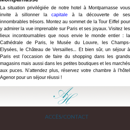
La situation privilégiée de notre hotel à Montparnasse vous
invite à sillonner la
capitale
à la découverte de se
innombrables trésors. Montez au sommet de la Tour Eiffel pour
y admirer la vue imprenable sur Paris et ses joyaux. Visitez les
lieux incontournables que nous envie le monde entier : la
Cathédrale de Paris, le Musée du Louvre, les Champs-
Elysées, le Château de Versailles... Et bien sûr, un séjour à
Paris est l'occasion de faire du shopping dans les grands
magasins mais aussi dans les petites boutiques et les marchés
aux puces. N'attendez plus, réservez votre chambre à l'hôtel
Agenor pour un séjour réussi !
ACCÈS/CONTACT