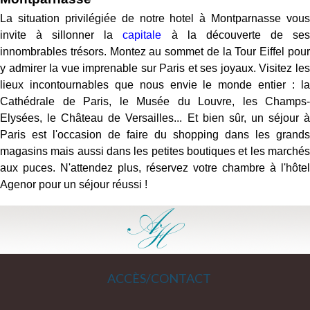
La situation privilégiée de notre hotel à Montparnasse vous
invite à sillonner la
capitale
à la découverte de se
innombrables trésors. Montez au sommet de la Tour Eiffel pour
y admirer la vue imprenable sur Paris et ses joyaux. Visitez les
lieux incontournables que nous envie le monde entier : la
Cathédrale de Paris, le Musée du Louvre, les Champs-
Elysées, le Château de Versailles... Et bien sûr, un séjour à
Paris est l'occasion de faire du shopping dans les grands
magasins mais aussi dans les petites boutiques et les marchés
aux puces. N'attendez plus, réservez votre chambre à l'hôtel
Agenor pour un séjour réussi !
ACCÈS/CONTACT