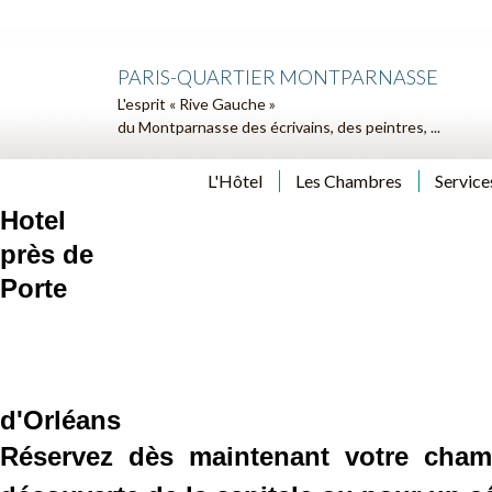
PARIS-QUARTIER MONTPARNASSE
L'esprit « Rive Gauche »
du Montparnasse des écrivains, des peintres, ...
L'Hôtel
Les Chambres
Service
Hotel
près de
Porte
d'Orléans
Réservez dès maintenant votre cham