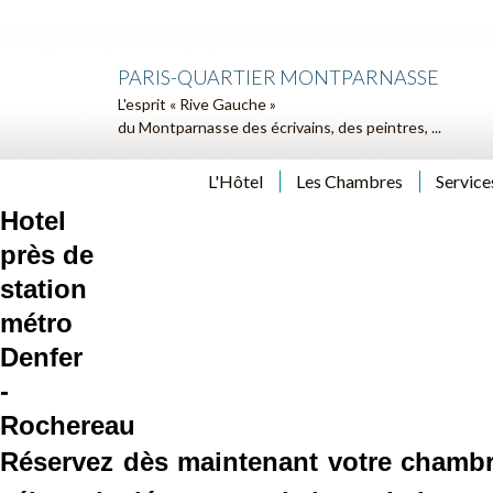
PARIS-QUARTIER MONTPARNASSE
L'esprit « Rive Gauche »
du Montparnasse des écrivains, des peintres, ...
L'Hôtel
Les Chambres
Service
Hotel
près de
station
métro
Denfer
-
Rochereau
Réservez dès maintenant votre chambr