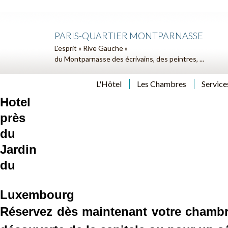
PARIS-QUARTIER MONTPARNASSE
L'esprit « Rive Gauche »
du Montparnasse des écrivains, des peintres, ...
L'Hôtel
Les Chambres
Service
Hotel
près
du
Jardin
du
Luxembourg
Réservez dès maintenant votre chamb